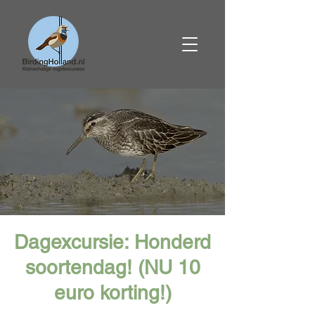
Dagexcursie: Honderd
soortendag! (NU 10
euro korting!)