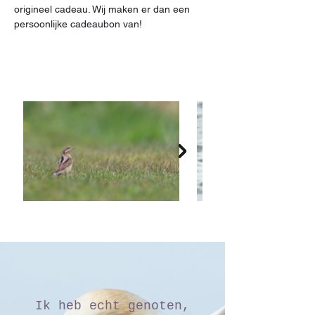
origineel cadeau. Wij maken er dan een 
persoonlijke cadeaubon van!
Ik heb echt genoten,