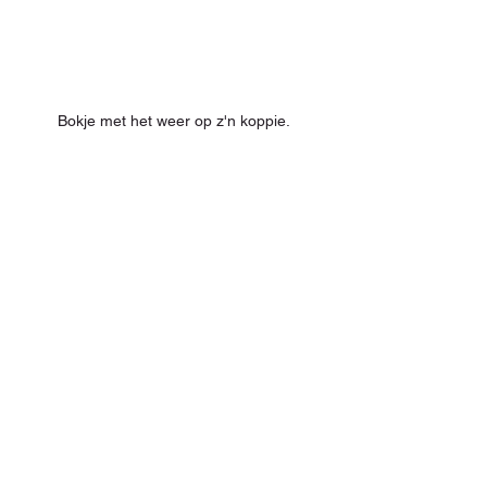
Bokje met het weer op z'n koppie.