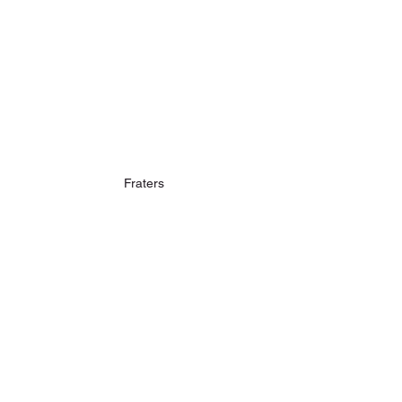
Fraters