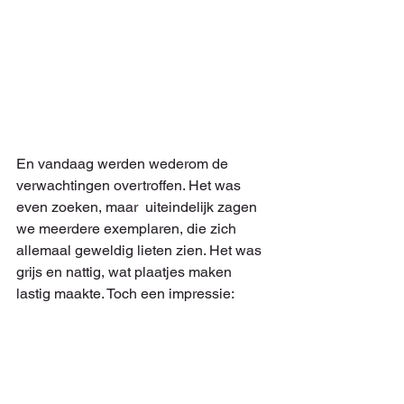
En vandaag werden wederom de 
verwachtingen overtroffen. Het was 
even zoeken, maar  uiteindelijk zagen 
we meerdere exemplaren, die zich 
allemaal geweldig lieten zien. Het was 
grijs en nattig, wat plaatjes maken 
lastig maakte. Toch een impressie: