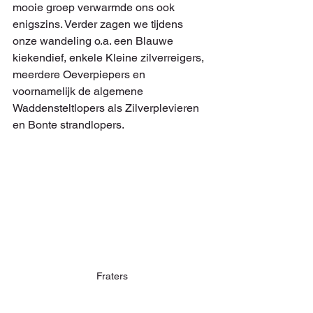
mooie groep verwarmde ons ook 
enigszins. Verder zagen we tijdens 
onze wandeling o.a. een Blauwe 
kiekendief, enkele Kleine zilverreigers, 
meerdere Oeverpiepers en 
voornamelijk de algemene 
Waddensteltlopers als Zilverplevieren 
en Bonte strandlopers.
Fraters