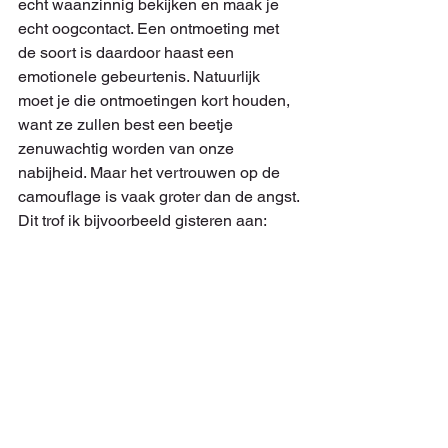
echt waanzinnig bekijken en maak je 
echt oogcontact. Een ontmoeting met 
de soort is daardoor haast een 
emotionele gebeurtenis. Natuurlijk 
moet je die ontmoetingen kort houden, 
want ze zullen best een beetje 
zenuwachtig worden van onze 
nabijheid. Maar het vertrouwen op de 
camouflage is vaak groter dan de angst.
Dit trof ik bijvoorbeeld gisteren aan: