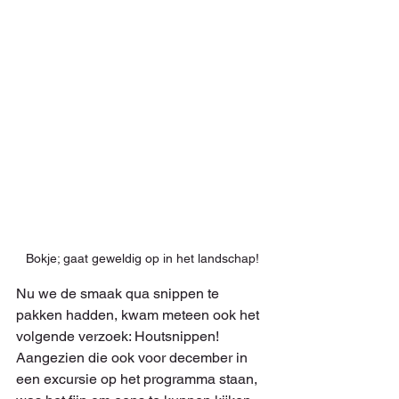
Bokje; gaat geweldig op in het landschap!
Nu we de smaak qua snippen te 
pakken hadden, kwam meteen ook het 
volgende verzoek: Houtsnippen! 
Aangezien die ook voor december in 
een excursie op het programma staan, 