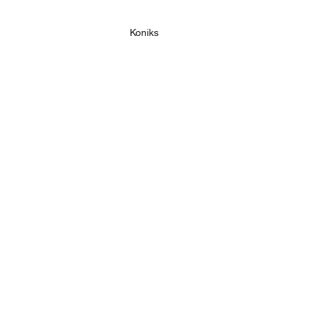
Koniks