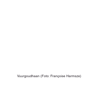
Vuurgoudhaan (Foto: Françoise Harmsze)