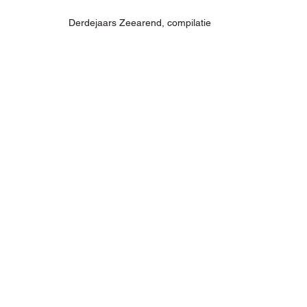
Derdejaars Zeearend, compilatie