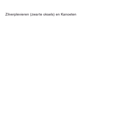
Zilverplevieren (zwarte oksels) en Kanoeten