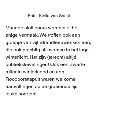
Foto: Stella van Soest
Maar de steltlopers waren niet het 
enige vermaak. We troffen ook een 
groepje van vijf Strandleeuweriken aan, 
die ook prachtig uitkwamen in het lage 
winterlicht. Het zijn (terecht) altijd 
publiekslievelingen! Ook een Zwarte 
ruiter in winterkleed en een 
Roodborsttapuit waren welkome 
aanvullingen op de groeiende lijst 
leuke soorten!