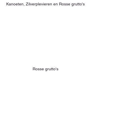
Kanoeten, Zilverplevieren en Rosse grutto's
Rosse grutto's