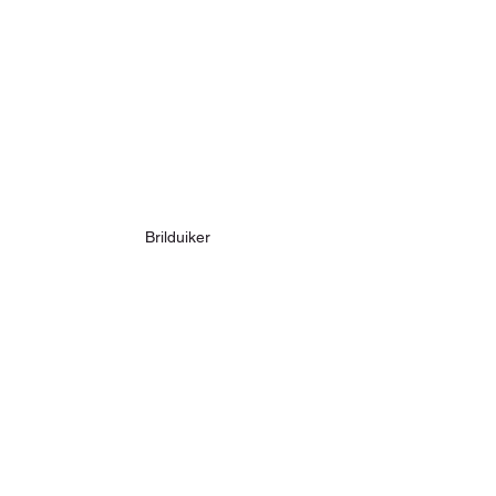
Brilduiker