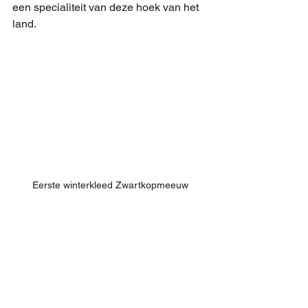
een specialiteit van deze hoek van het 
land. 
Eerste winterkleed Zwartkopmeeuw