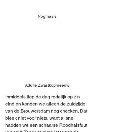
Nogmaals
Adulte Zwartkopmeeuw
Inmiddels liep de dag redelijk op z'n 
eind en konden we alleen de zuidzijde 
van de Brouwersdam nog checken. Dat 
bleek niet voor niets, want al snel 
hadden we een schaarse Roodhalsfuut 