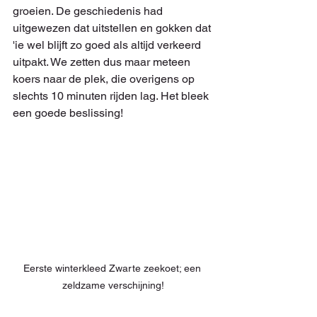
groeien. De geschiedenis had 
uitgewezen dat uitstellen en gokken dat 
'ie wel blijft zo goed als altijd verkeerd 
uitpakt. We zetten dus maar meteen 
koers naar de plek, die overigens op 
slechts 10 minuten rijden lag. Het bleek 
een goede beslissing!
Eerste winterkleed Zwarte zeekoet; een 
zeldzame verschijning!