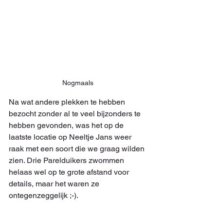
Nogmaals
Na wat andere plekken te hebben 
bezocht zonder al te veel bijzonders te 
hebben gevonden, was het op de 
laatste locatie op Neeltje Jans weer 
raak met een soort die we graag wilden 
zien. Drie Parelduikers zwommen 
helaas wel op te grote afstand voor 
details, maar het waren ze 
ontegenzeggelijk ;-).