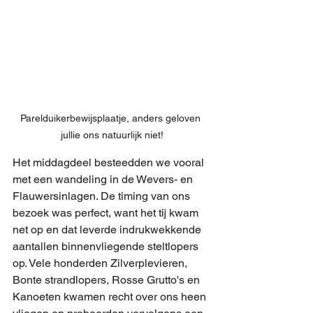
Parelduikerbewijsplaatje, anders geloven 
jullie ons natuurlijk niet!
Het middagdeel besteedden we vooral 
met een wandeling in de Wevers- en 
Flauwersinlagen. De timing van ons 
bezoek was perfect, want het tij kwam 
net op en dat leverde indrukwekkende 
aantallen binnenvliegende steltlopers 
op. Vele honderden Zilverplevieren, 
Bonte strandlopers, Rosse Grutto's en 
Kanoeten kwamen recht over ons heen 