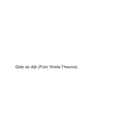
Gids op dijk (Foto: Krista Theunis)