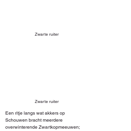
Zwarte ruiter
Zwarte ruiter
Een ritje langs wat akkers op 
Schouwen bracht meerdere 
overwinterende Zwartkopmeeuwen; 