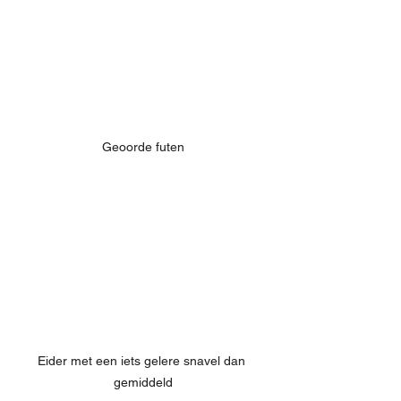
Geoorde futen
Eider met een iets gelere snavel dan 
gemiddeld