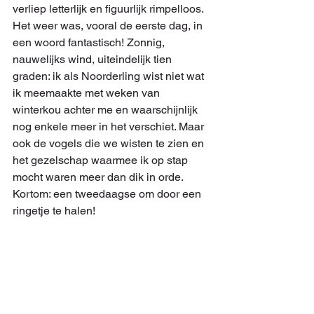
verliep letterlijk en figuurlijk rimpelloos. 
Het weer was, vooral de eerste dag, in 
een woord fantastisch! Zonnig, 
nauwelijks wind, uiteindelijk tien 
graden: ik als Noorderling wist niet wat 
ik meemaakte met weken van 
winterkou achter me en waarschijnlijk 
nog enkele meer in het verschiet. Maar 
ook de vogels die we wisten te zien en 
het gezelschap waarmee ik op stap 
mocht waren meer dan dik in orde. 
Kortom: een tweedaagse om door een 
ringetje te halen!