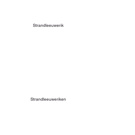
Strandleeuwerik
Strandleeuweriken