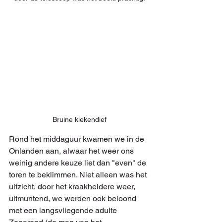
Bruine kiekendief
Rond het middaguur kwamen we in de 
Onlanden aan, alwaar het weer ons 
weinig andere keuze liet dan "even" de 
toren te beklimmen. Niet alleen was het 
uitzicht, door het kraakheldere weer, 
uitmuntend, we werden ook beloond 
met een langsvliegende adulte 