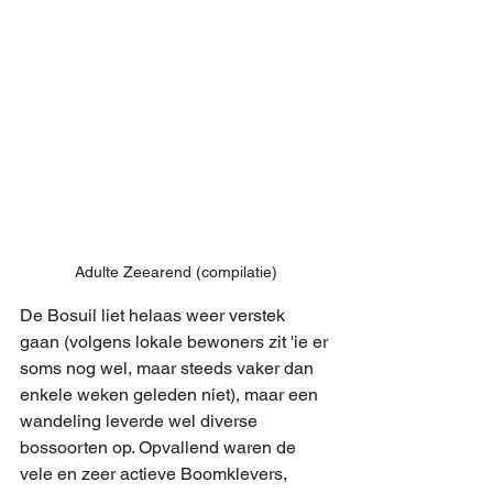
Adulte Zeearend (compilatie)
De Bosuil liet helaas weer verstek 
gaan (volgens lokale bewoners zit 'ie er 
soms nog wel, maar steeds vaker dan 
enkele weken geleden niet), maar een 
wandeling leverde wel diverse 
bossoorten op. Opvallend waren de 
vele en zeer actieve Boomklevers, 