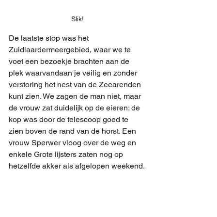
Slik!
De laatste stop was het 
Zuidlaardermeergebied, waar we te 
voet een bezoekje brachten aan de 
plek waarvandaan je veilig en zonder 
verstoring het nest van de Zeearenden 
kunt zien. We zagen de man niet, maar 
de vrouw zat duidelijk op de eieren; de 
kop was door de telescoop goed te 
zien boven de rand van de horst. Een 
vrouw Sperwer vloog over de weg en 
enkele Grote lijsters zaten nog op 
hetzelfde akker als afgelopen weekend.