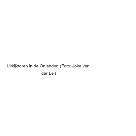
Uitkijktoren in de Onlanden (Foto: Joke van 
der Lei)