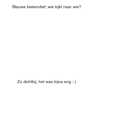
Blauwe kiekendief; wie kijkt naar wie?
Zo dichtbij, het was bijna eng ;-)