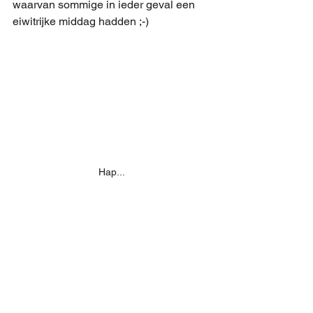
waarvan sommige in ieder geval een 
eiwitrijke middag hadden ;-)
Hap...