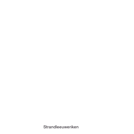
Strandleeuweriken