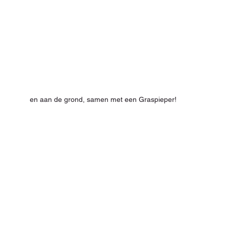
en aan de grond, samen met een Graspieper!