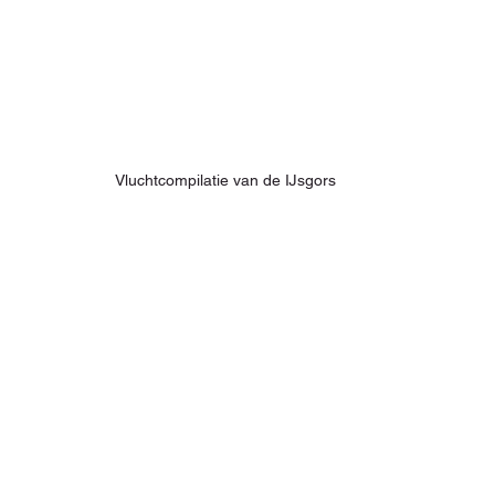
Vluchtcompilatie van de IJsgors