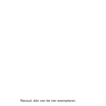
Ransuil, één van de vier exemplaren.