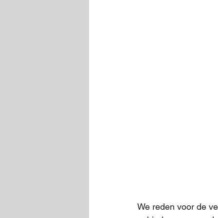
We reden voor de v