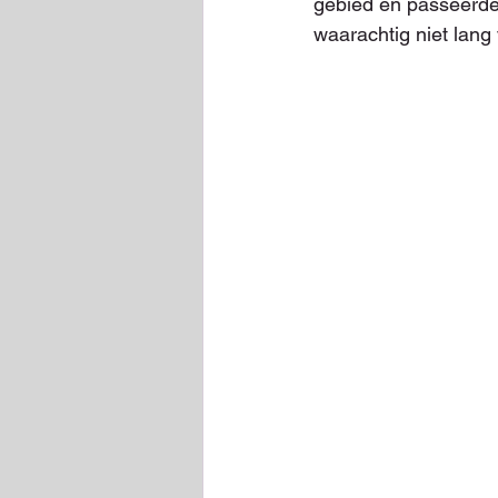
gebied en passeerde
waarachtig niet lang