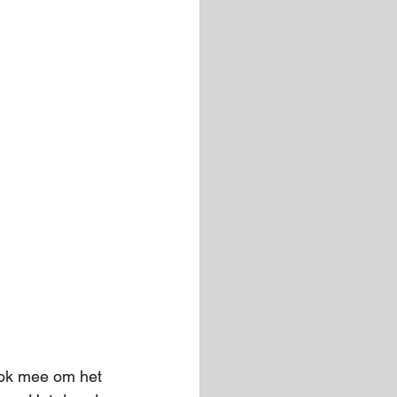
ok mee om het 