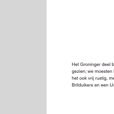
Het Groninger deel 
gezien; we moesten 
het ook vrij rustig, 
Brilduikers en een IJ