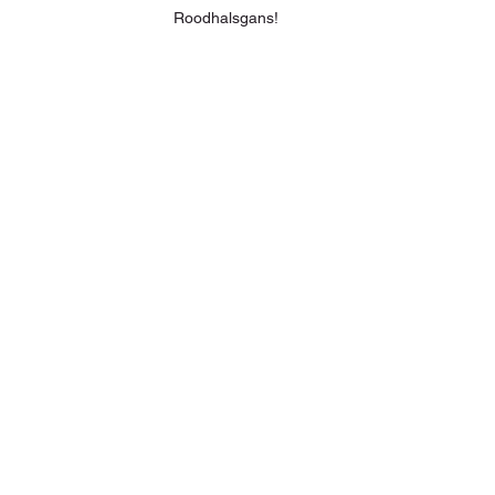
Roodhalsgans!