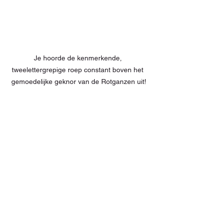
Je hoorde de kenmerkende, 
tweelettergrepige roep constant boven het 
gemoedelijke geknor van de Rotganzen uit!