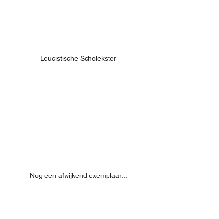
Leucistische Scholekster
Nog een afwijkend exemplaar...