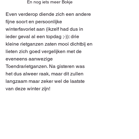
En nog iets meer Bokje
Even verderop diende zich een andere 
fijne soort en persoonlijke 
winterfavoriet aan (ikzelf had dus in 
ieder geval al een topdag ;-)): drie 
kleine rietganzen zaten mooi dichtbij en 
lieten zich goed vergelijken met de 
eveneens aanwezige 
Toendrarietganzen. Na gisteren was 
het dus alweer raak, maar dit zullen 
langzaam maar zeker wel de laatste 
van deze winter zijn!