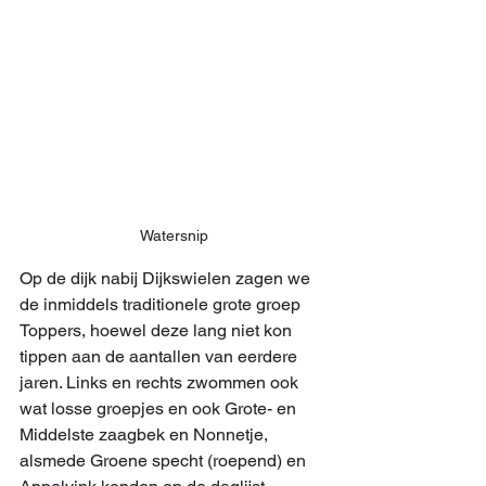
Watersnip
Op de dijk nabij Dijkswielen zagen we 
de inmiddels traditionele grote groep 
Toppers, hoewel deze lang niet kon 
tippen aan de aantallen van eerdere 
jaren. Links en rechts zwommen ook 
wat losse groepjes en ook Grote- en 
Middelste zaagbek en Nonnetje, 
alsmede Groene specht (roepend) en 