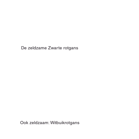
De zeldzame Zwarte rotgans
Ook zeldzaam: Witbuikrotgans