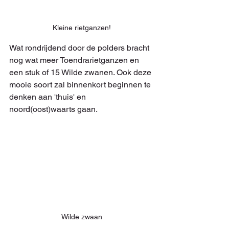
Kleine rietganzen!
Wat rondrijdend door de polders bracht 
nog wat meer Toendrarietganzen en 
een stuk of 15 Wilde zwanen. Ook deze 
mooie soort zal binnenkort beginnen te 
denken aan 'thuis' en 
noord(oost)waarts gaan.
Wilde zwaan