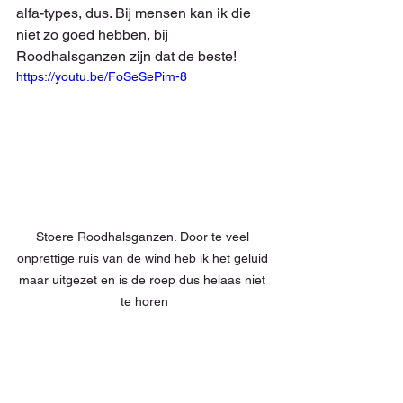
alfa-types, dus. Bij mensen kan ik die 
niet zo goed hebben, bij 
Roodhalsganzen zijn dat de beste!
https://youtu.be/FoSeSePim-8
Stoere Roodhalsganzen. Door te veel 
onprettige ruis van de wind heb ik het geluid 
maar uitgezet en is de roep dus helaas niet 
te horen