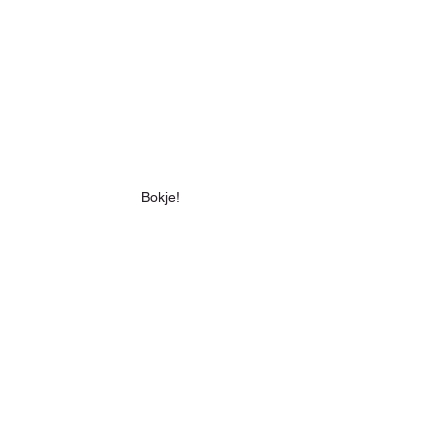
Bokje!