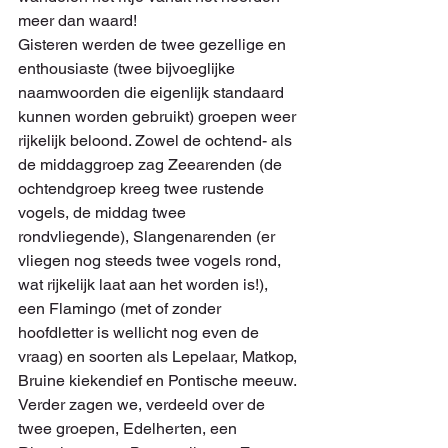
meer dan waard!
Gisteren werden de twee gezellige en 
enthousiaste (twee bijvoeglijke 
naamwoorden die eigenlijk standaard 
kunnen worden gebruikt) groepen weer 
rijkelijk beloond. Zowel de ochtend- als 
de middaggroep zag Zeearenden (de 
ochtendgroep kreeg twee rustende 
vogels, de middag twee 
rondvliegende), Slangenarenden (er 
vliegen nog steeds twee vogels rond, 
wat rijkelijk laat aan het worden is!), 
een Flamingo (met of zonder 
hoofdletter is wellicht nog even de 
vraag) en soorten als Lepelaar, Matkop, 
Bruine kiekendief en Pontische meeuw. 
Verder zagen we, verdeeld over de 
twee groepen, Edelherten, een 