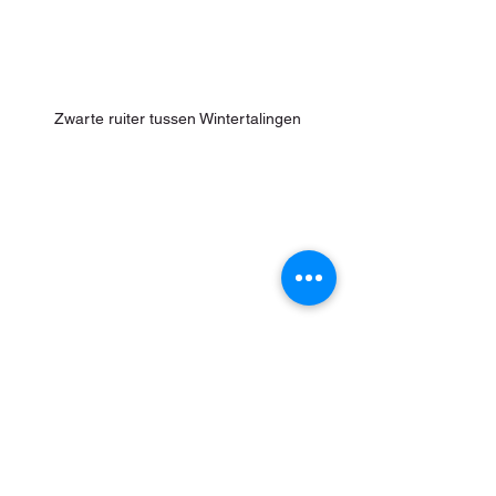
Zwarte ruiter tussen Wintertalingen
Zeearend