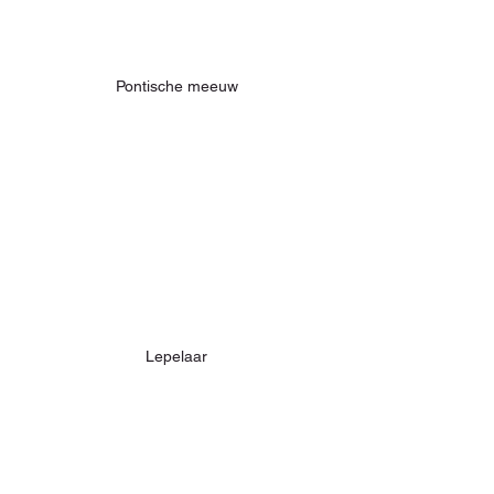
Pontische meeuw
Lepelaar