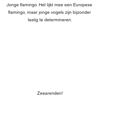
Jonge flamingo. Het lijkt mee een Europese 
flamingo, maar jonge vogels zijn bijzonder 
lastig te determineren.
Zeearenden!