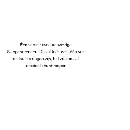
Één van de twee aanwezige 
Slangenarenden. Dit zal toch echt één van 
de laatste dagen zijn; het zuiden zal 
inmiddels hard roepen!