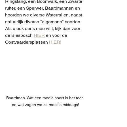
Ringslang, een Boomvalk, een Zwarte 
ruiter, een Sperwer, Baardmannen en 
hoorden we diverse Waterrallen, naast 
natuurlijk diverse "algemene" soorten.
Als u ook eens mee wilt, kijk dan voor 
de Biesbosch 
HIER
 en voor de 
Oostvaardersplassen 
HIER!
Baardman. Wat een mooie soort is het toch 
en wat zagen we ze mooi 's middags!