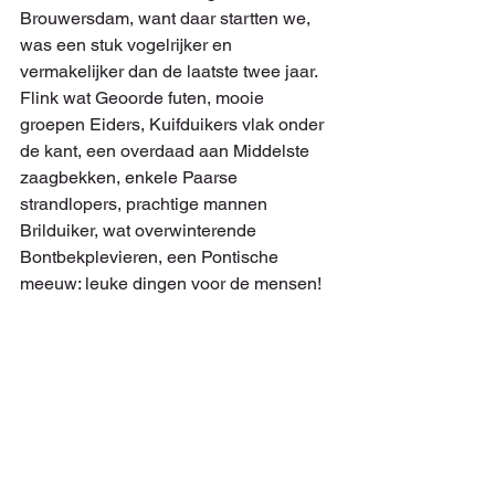
Brouwersdam, want daar startten we, 
was een stuk vogelrijker en 
vermakelijker dan de laatste twee jaar. 
Flink wat Geoorde futen, mooie 
groepen Eiders, Kuifduikers vlak onder 
de kant, een overdaad aan Middelste 
zaagbekken, enkele Paarse 
strandlopers, prachtige mannen 
Brilduiker, wat overwinterende 
Bontbekplevieren, een Pontische 
meeuw: leuke dingen voor de mensen!