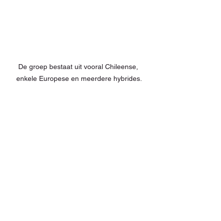
De groep bestaat uit vooral Chileense, 
enkele Europese en meerdere hybrides.