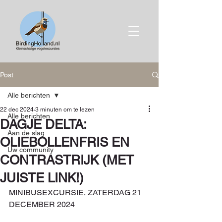
Post
Alle berichten
22 dec 2024
3 minuten om te lezen
Alle berichten
DAGJE DELTA:
Aan de slag
OLIEBOLLENFRIS EN
Uw community
CONTRASTRIJK (MET
JUISTE LINK!)
MINIBUSEXCURSIE, ZATERDAG 21 
DECEMBER 2024