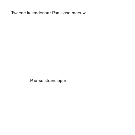
Tweede kalenderjaar Pontische meeuw
Paarse strandloper