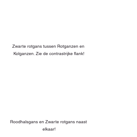
Zwarte rotgans tussen Rotganzen en 
Kolganzen. Zie de contrastrijke flank!
Roodhalsgans en Zwarte rotgans naast 
elkaar!