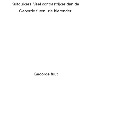
Kuifduikers. Veel contrastrijker dan de 
Geoorde futen, zie hieronder.
Geoorde fuut