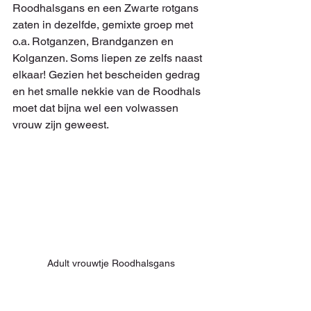
Roodhalsgans en een Zwarte rotgans 
zaten in dezelfde, gemixte groep met 
o.a. Rotganzen, Brandganzen en 
Kolganzen. Soms liepen ze zelfs naast 
elkaar! Gezien het bescheiden gedrag 
en het smalle nekkie van de Roodhals 
moet dat bijna wel een volwassen 
vrouw zijn geweest.
Adult vrouwtje Roodhalsgans