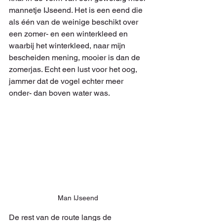
mannetje IJseend. Het is een eend die 
als één van de weinige beschikt over 
een zomer- en een winterkleed en 
waarbij het winterkleed, naar mijn 
bescheiden mening, mooier is dan de 
zomerjas. Echt een lust voor het oog, 
jammer dat de vogel echter meer 
onder- dan boven water was.
Man IJseend 
De rest van de route langs de 