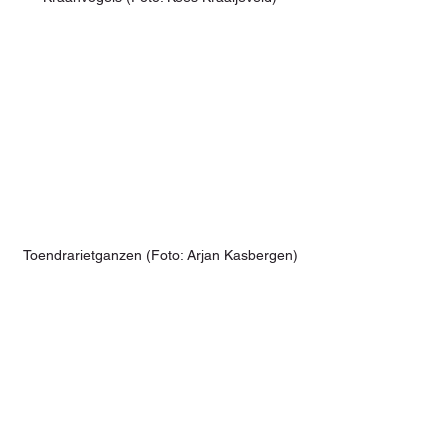
Toendrarietganzen (Foto: Arjan Kasbergen)