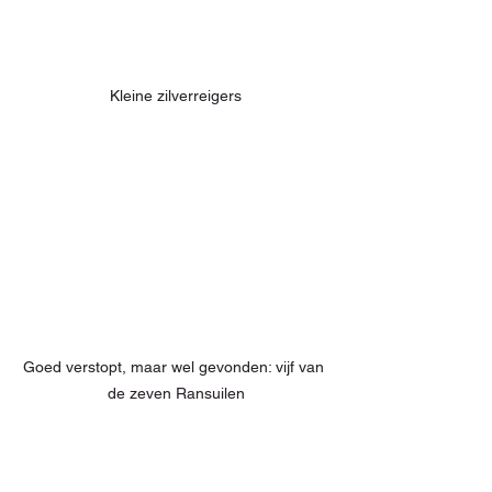
Kleine zilverreigers
Goed verstopt, maar wel gevonden: vijf van 
de zeven Ransuilen