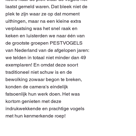
laatst gemeld waren. Dat bleek niet de 
plek te zijn waar ze op dat moment 
uithingen, maar na een kleine extra 
verplaatsing was het snel raak en 
keken en luisterden we naar één van 
de grootste groepen PESTVOGELS 
van Nederland van de afgelopen jaren: 
we telden in totaal niet minder dan 49 
exemplaren! En omdat deze soort 
traditioneel niet schuw is en de 
bewolking zowaar begon te breken, 
konden de camera's eindelijk 
fatsoenlijk hun werk doen. Het was 
kortom genieten met deze 
indrukwekkende en prachtige vogels 
met hun kenmerkende roep!