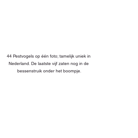
44 Pestvogels op één foto; tamelijk uniek in 
Nederland. De laatste vijf zaten nog in de 
bessenstruik onder het boompje.