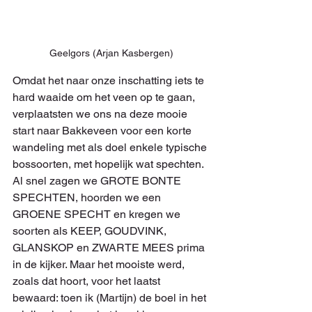
Geelgors (Arjan Kasbergen)
Omdat het naar onze inschatting iets te 
hard waaide om het veen op te gaan, 
verplaatsten we ons na deze mooie 
start naar Bakkeveen voor een korte 
wandeling met als doel enkele typische 
bossoorten, met hopelijk wat spechten. 
Al snel zagen we GROTE BONTE 
SPECHTEN, hoorden we een 
GROENE SPECHT en kregen we 
soorten als KEEP, GOUDVINK, 
GLANSKOP en ZWARTE MEES prima 
in de kijker. Maar het mooiste werd, 
zoals dat hoort, voor het laatst 
bewaard: toen ik (Martijn) de boel in het 