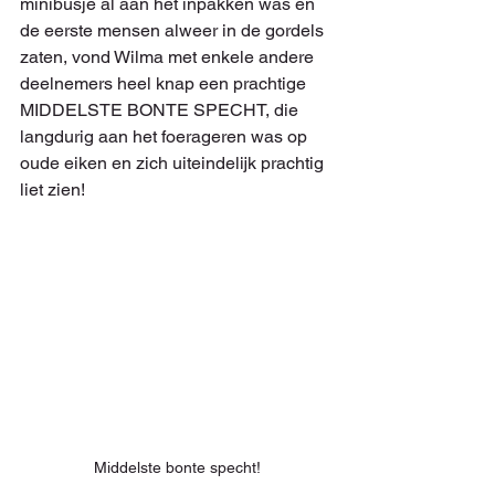
minibusje al aan het inpakken was en 
de eerste mensen alweer in de gordels 
zaten, vond Wilma met enkele andere 
deelnemers heel knap een prachtige 
MIDDELSTE BONTE SPECHT, die 
langdurig aan het foerageren was op 
oude eiken en zich uiteindelijk prachtig 
liet zien!
Middelste bonte specht!