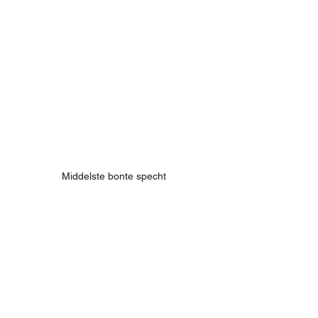
Middelste bonte specht