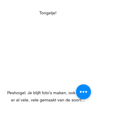
Tongetje!
Pestvogel. Je blijft foto's maken, ook al zijn 
er al vele, vele gemaakt van de soort...