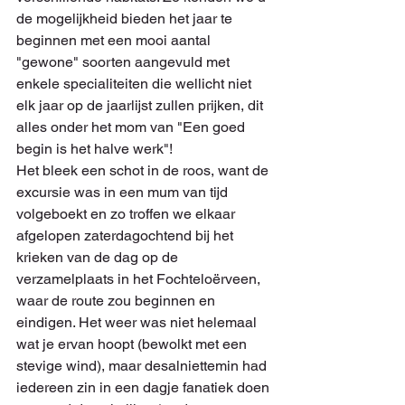
de mogelijkheid bieden het jaar te 
beginnen met een mooi aantal 
"gewone" soorten aangevuld met 
enkele specialiteiten die wellicht niet 
elk jaar op de jaarlijst zullen prijken, dit 
alles onder het mom van "Een goed 
begin is het halve werk"!
Het bleek een schot in de roos, want de 
excursie was in een mum van tijd 
volgeboekt en zo troffen we elkaar 
afgelopen zaterdagochtend bij het 
krieken van de dag op de 
verzamelplaats in het Fochteloërveen, 
waar de route zou beginnen en 
eindigen. Het weer was niet helemaal 
wat je ervan hoopt (bewolkt met een 
stevige wind), maar desalniettemin had 
iedereen zin in een dagje fanatiek doen 