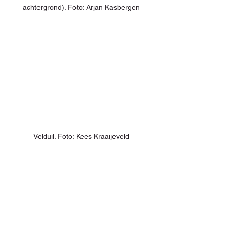
achtergrond). Foto: Arjan Kasbergen
Velduil. Foto: Kees Kraaijeveld