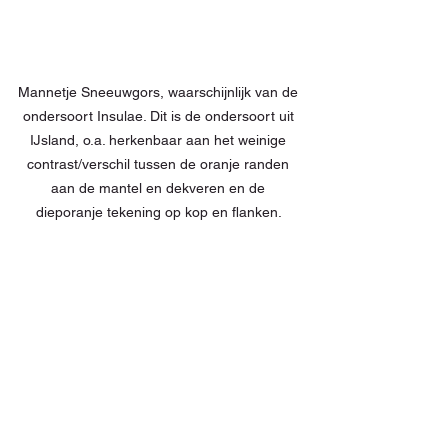
Mannetje Sneeuwgors, waarschijnlijk van de 
ondersoort Insulae. Dit is de ondersoort uit 
IJsland, o.a. herkenbaar aan het weinige 
contrast/verschil tussen de oranje randen 
aan de mantel en dekveren en de 
dieporanje tekening op kop en flanken. 