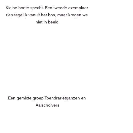
Kleine bonte specht. Een tweede exemplaar 
riep tegelijk vanuit het bos, maar kregen we 
niet in beeld.
Een gemixte groep Toendrarietganzen en 
Aalscholvers