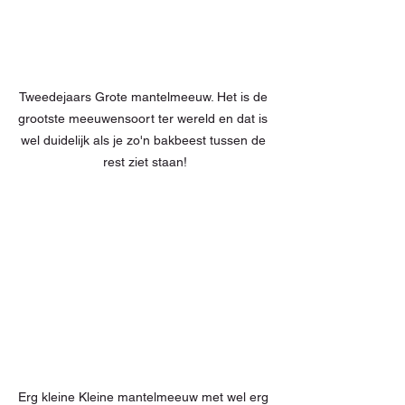
Tweedejaars Grote mantelmeeuw. Het is de 
grootste meeuwensoort ter wereld en dat is 
wel duidelijk als je zo'n bakbeest tussen de 
rest ziet staan!
Erg kleine Kleine mantelmeeuw met wel erg 