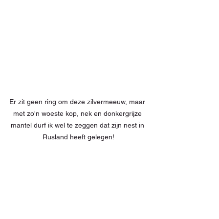
Er zit geen ring om deze zilvermeeuw, maar 
met zo'n woeste kop, nek en donkergrijze 
mantel durf ik wel te zeggen dat zijn nest in 
Rusland heeft gelegen!