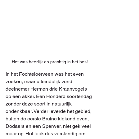
Het was heerlijk en prachtig in het bos!
In het Fochteloërveen was het even 
zoeken, maar uiteindelijk vond 
deelnemer Hermen drie Kraanvogels 
op een akker. Een Honderd soortendag 
zonder deze soort in natuurlijk 
ondenkbaar. Verder leverde het gebied, 
buiten de eerste Bruine kiekendieven, 
Dodaars en een Sperwer, niet gek veel 
meer op. Het leek dus verstandig om 