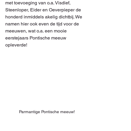
met toevoeging van o.a. Visdief, 
Steenloper, Eider en Oeverpieper de 
honderd inmiddels akelig dichtbij. We 
namen hier ook even de tijd voor de 
meeuwen, wat o.a. een mooie 
eerstejaars Pontische meeuw 
opleverde!
Parmantige Pontische meeuw!