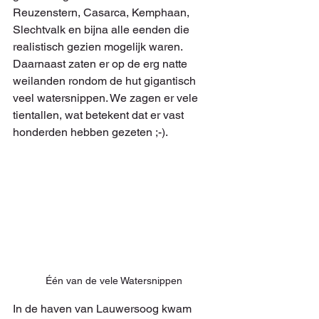
Reuzenstern, Casarca, Kemphaan, 
Slechtvalk en bijna alle eenden die 
realistisch gezien mogelijk waren. 
Daarnaast zaten er op de erg natte 
weilanden rondom de hut gigantisch 
veel watersnippen. We zagen er vele 
tientallen, wat betekent dat er vast 
honderden hebben gezeten ;-).
Één van de vele Watersnippen
In de haven van Lauwersoog kwam 