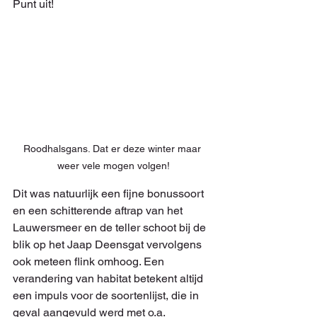
Punt uit!
Roodhalsgans. Dat er deze winter maar 
weer vele mogen volgen!
Dit was natuurlijk een fijne bonussoort 
en een schitterende aftrap van het 
Lauwersmeer en de teller schoot bij de 
blik op het Jaap Deensgat vervolgens 
ook meteen flink omhoog. Een 
verandering van habitat betekent altijd 
een impuls voor de soortenlijst, die in 
geval aangevuld werd met o.a. 