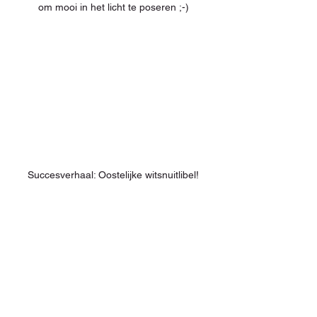
om mooi in het licht te poseren ;-)
Succesverhaal: Oostelijke witsnuitlibel!