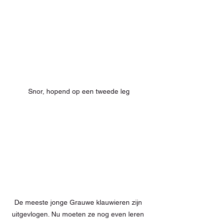
Snor, hopend op een tweede leg
De meeste jonge Grauwe klauwieren zijn 
uitgevlogen. Nu moeten ze nog even leren 