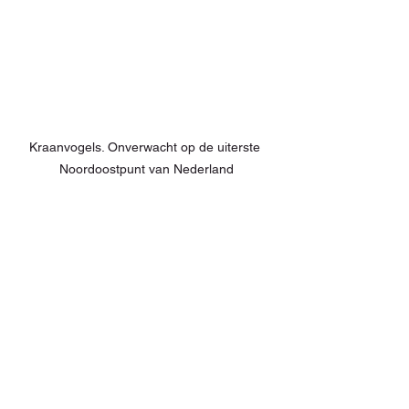
Kraanvogels. Onverwacht op de uiterste 
Noordoostpunt van Nederland