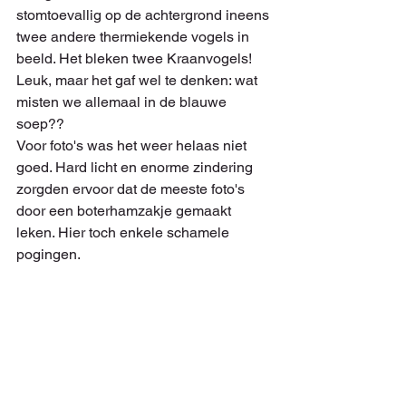
stomtoevallig op de achtergrond ineens 
twee andere thermiekende vogels in 
beeld. Het bleken twee Kraanvogels! 
Leuk, maar het gaf wel te denken: wat 
misten we allemaal in de blauwe 
soep??
Voor foto's was het weer helaas niet 
goed. Hard licht en enorme zindering 
zorgden ervoor dat de meeste foto's 
door een boterhamzakje gemaakt 
leken. Hier toch enkele schamele 
pogingen.