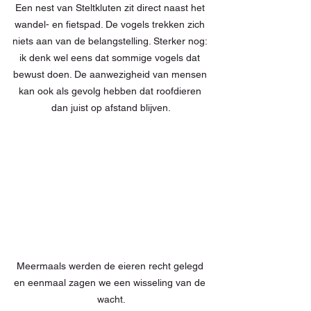
Een nest van Steltkluten zit direct naast het 
wandel- en fietspad. De vogels trekken zich 
niets aan van de belangstelling. Sterker nog: 
ik denk wel eens dat sommige vogels dat 
bewust doen. De aanwezigheid van mensen 
kan ook als gevolg hebben dat roofdieren 
dan juist op afstand blijven.
Meermaals werden de eieren recht gelegd 
en eenmaal zagen we een wisseling van de 
wacht.