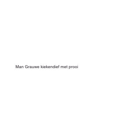
Man Grauwe kiekendief met prooi