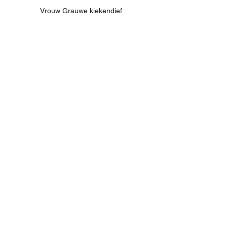
Vrouw Grauwe kiekendief