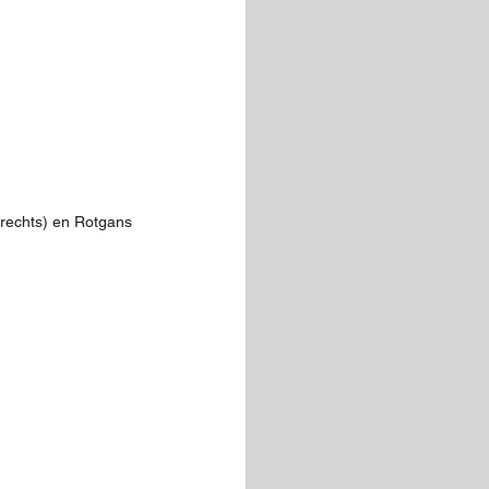
(rechts) en Rotgans