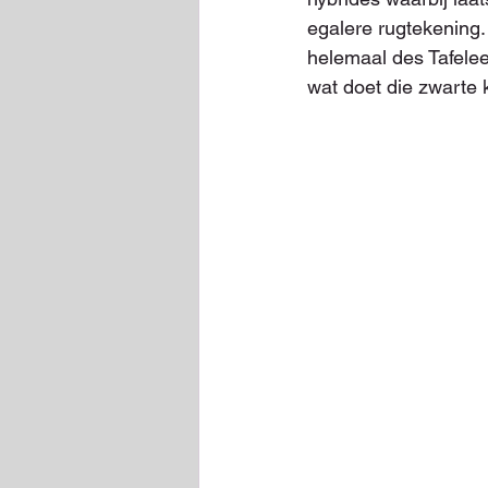
egalere rugtekening.
helemaal des Tafelee
wat doet die zwarte