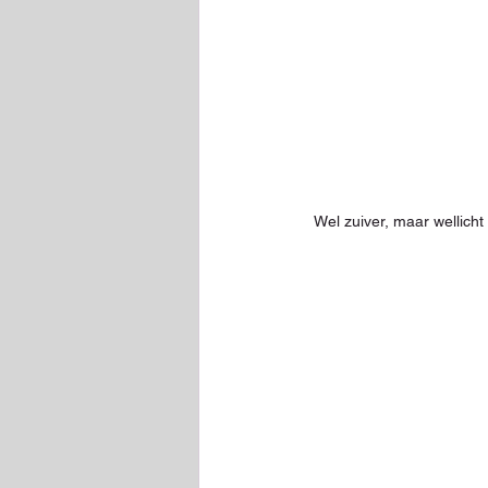
Wel zuiver, maar wellich