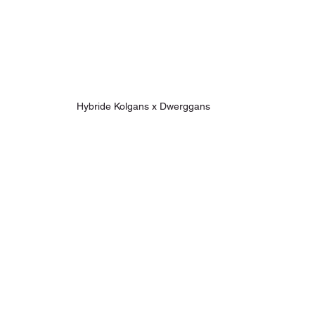
Hybride Kolgans x Dwerggans