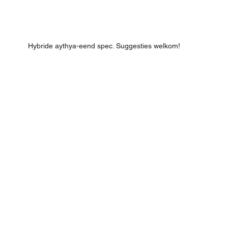
Hybride aythya-eend spec. Suggesties welkom!