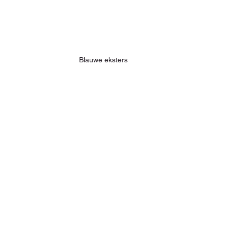
Blauwe eksters