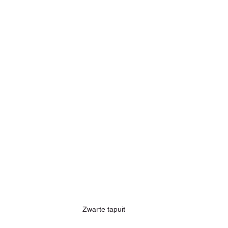
Zwarte tapuit