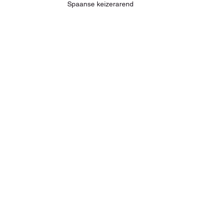
Spaanse keizerarend