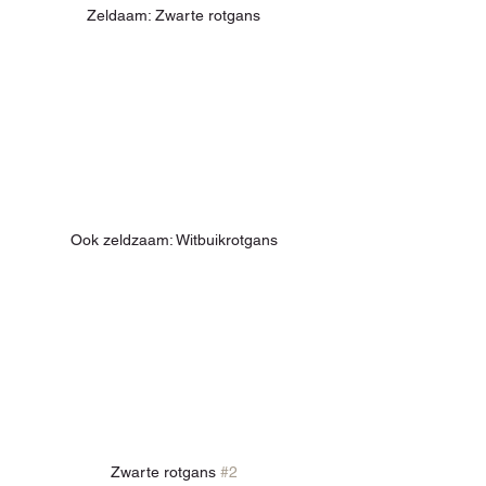
Zeldaam: Zwarte rotgans
Ook zeldzaam: Witbuikrotgans
Zwarte rotgans 
#2