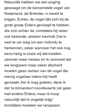
Natuurlijk hebben we een poging 
gewaagd om de beroemdste vogel van 
Nederland, de Brileider, in beeld te 
krijgen. Echter, de vogel lijkt zich bij de 
grote groep Eiders gevoegd te hebben 
die zich achter de, inmiddels bij velen 
ook bekende, stokken bevindt. Dat is 
veel te ver weg om een individu te 
herkennen, zeker wanneer het ook nog 
eens heiig is zoals wij dat hadden. 
Jammer maar helaas en ik vermoed dat 
we langzaam maar zeker afscheid 
moeten gaan nemen van de vogel die 
menig vogelaar intens blij heeft 
gemaakt. Als ik mag gokken, denk ik 
dat 'ie binnenkort noordwaarts zal gaan 
met andere Eiders, maar ik hoop 
natuurlijk dat ik ongelijk krijg!
Inmiddels moesten we langzaam 