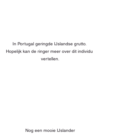
In Portugal geringde IJslandse grutto. 
Hopelijk kan de ringer meer over dit individu 
vertellen.
Nog een mooie IJslander