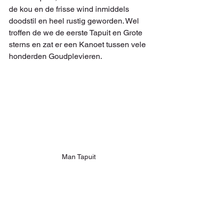
de kou en de frisse wind inmiddels 
doodstil en heel rustig geworden. Wel 
troffen de we de eerste Tapuit en Grote 
sterns en zat er een Kanoet tussen vele 
honderden Goudplevieren.
Man Tapuit