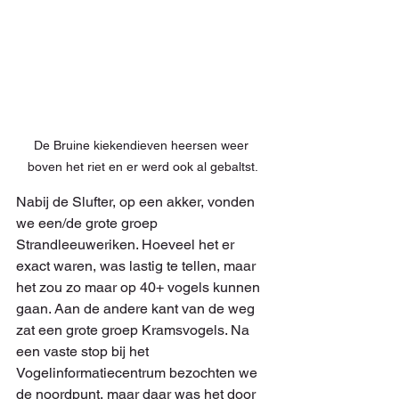
De Bruine kiekendieven heersen weer 
boven het riet en er werd ook al gebaltst.
Nabij de Slufter, op een akker, vonden 
we een/de grote groep 
Strandleeuweriken. Hoeveel het er 
exact waren, was lastig te tellen, maar 
het zou zo maar op 40+ vogels kunnen 
gaan. Aan de andere kant van de weg 
zat een grote groep Kramsvogels. Na 
een vaste stop bij het 
Vogelinformatiecentrum bezochten we 
de noordpunt, maar daar was het door 