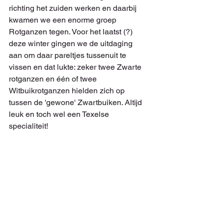
richting het zuiden werken en daarbij 
kwamen we een enorme groep 
Rotganzen tegen. Voor het laatst (?) 
deze winter gingen we de uitdaging 
aan om daar pareltjes tussenuit te 
vissen en dat lukte: zeker twee Zwarte 
rotganzen en één of twee 
Witbuikrotganzen hielden zich op 
tussen de 'gewone' Zwartbuiken. Altijd 
leuk en toch wel een Texelse 
specialiteit!