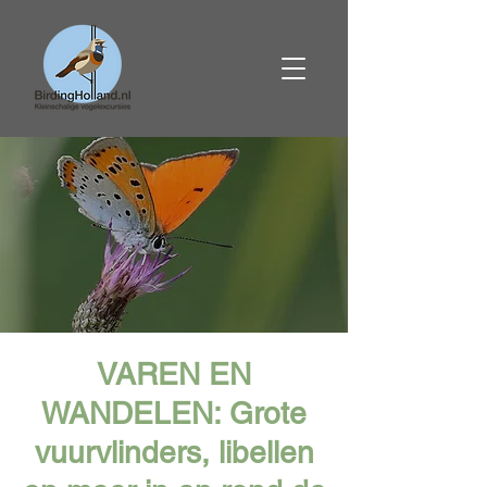
VAREN EN
WANDELEN: Grote
vuurvlinders, libellen