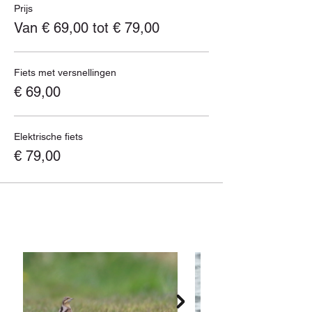
Prijs
Van € 69,00 tot € 79,00
Fiets met versnellingen
€ 69,00
Elektrische fiets
€ 79,00