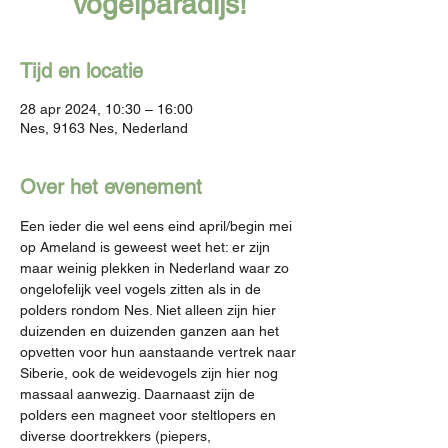
vogelparadijs!
Tijd en locatie
28 apr 2024, 10:30 – 16:00
Nes, 9163 Nes, Nederland
Over het evenement
Een ieder die wel eens eind april/begin mei 
op Ameland is geweest weet het: er zijn 
maar weinig plekken in Nederland waar zo 
ongelofelijk veel vogels zitten als in de 
polders rondom Nes. Niet alleen zijn hier 
duizenden en duizenden ganzen aan het 
opvetten voor hun aanstaande vertrek naar 
Siberie, ook de weidevogels zijn hier nog 
massaal aanwezig. Daarnaast zijn de 
polders een magneet voor steltlopers en 
diverse doortrekkers (piepers, 