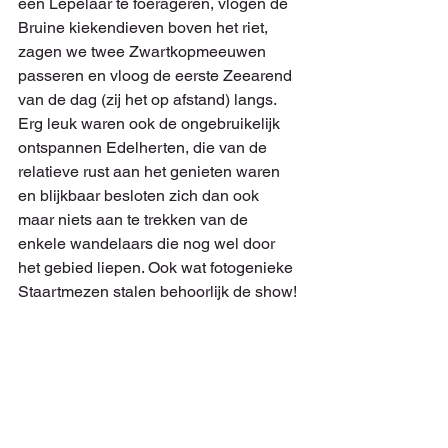
een Lepelaar te foerageren, vlogen de 
Bruine kiekendieven boven het riet, 
zagen we twee Zwartkopmeeuwen 
passeren en vloog de eerste Zeearend 
van de dag (zij het op afstand) langs. 
Erg leuk waren ook de ongebruikelijk 
ontspannen Edelherten, die van de 
relatieve rust aan het genieten waren 
en blijkbaar besloten zich dan ook 
maar niets aan te trekken van de 
enkele wandelaars die nog wel door 
het gebied liepen. Ook wat fotogenieke 
Staartmezen stalen behoorlijk de show!