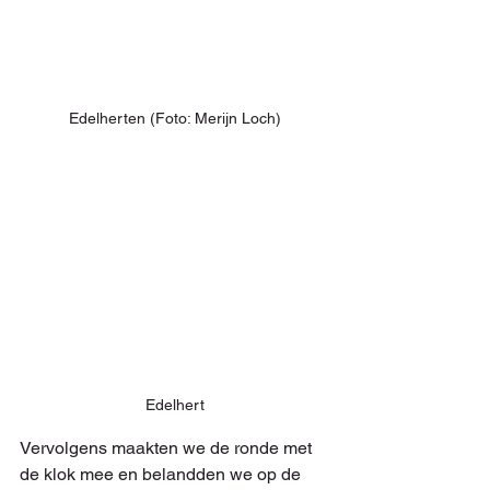
Edelherten (Foto: Merijn Loch)
Edelhert
Vervolgens maakten we de ronde met 
de klok mee en belandden we op de 