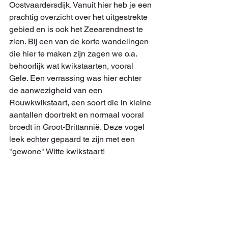
Oostvaardersdijk. Vanuit hier heb je een 
prachtig overzicht over het uitgestrekte 
gebied en is ook het Zeearendnest te 
zien. Bij een van de korte wandelingen 
die hier te maken zijn zagen we o.a. 
behoorlijk wat kwikstaarten, vooral 
Gele. Een verrassing was hier echter 
de aanwezigheid van een 
Rouwkwikstaart, een soort die in kleine 
aantallen doortrekt en normaal vooral 
broedt in Groot-Brittannië. Deze vogel 
leek echter gepaard te zijn met een 
"gewone" Witte kwikstaart!