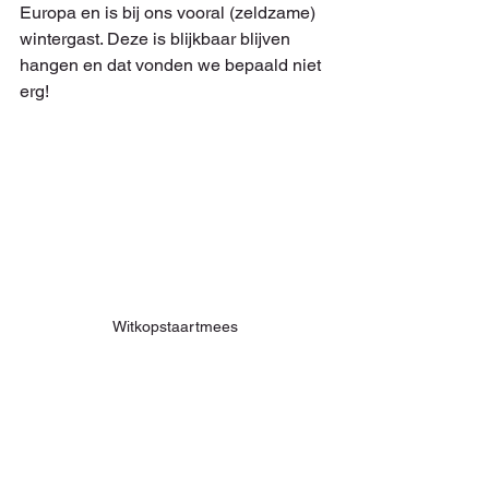
Europa en is bij ons vooral (zeldzame) 
wintergast. Deze is blijkbaar blijven 
hangen en dat vonden we bepaald niet 
erg!
Witkopstaartmees