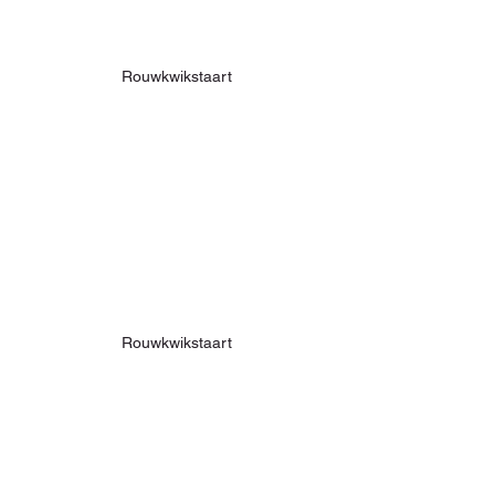
Rouwkwikstaart
Rouwkwikstaart