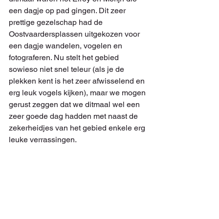
een dagje op pad gingen. Dit zeer 
prettige gezelschap had de 
Oostvaardersplassen uitgekozen voor 
een dagje wandelen, vogelen en 
fotograferen. Nu stelt het gebied 
sowieso niet snel teleur (als je de 
plekken kent is het zeer afwisselend en 
erg leuk vogels kijken), maar we mogen 
gerust zeggen dat we ditmaal wel een 
zeer goede dag hadden met naast de 
zekerheidjes van het gebied enkele erg 
leuke verrassingen.