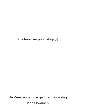
Smelleken en photoshop ;-). 
De Zeearenden die gedurende de dag 
langs kwamen.