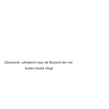
Zeearend, uithalend naar de Buizerd die net 
buiten beeld vliegt