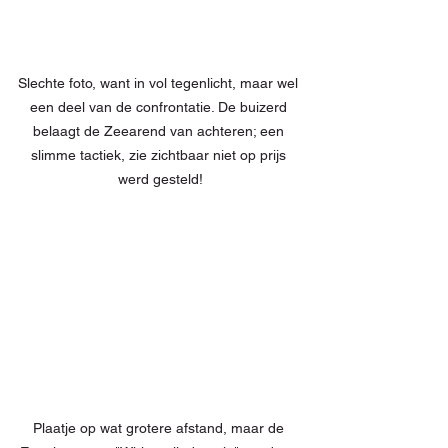
Slechte foto, want in vol tegenlicht, maar wel 
een deel van de confrontatie. De buizerd 
belaagt de Zeearend van achteren; een 
slimme tactiek, zie zichtbaar niet op prijs 
werd gesteld!
Plaatje op wat grotere afstand, maar de 