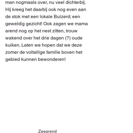
man nogmaals over, nu veel dichterbij. 
Hij kreeg het daarbij ook nog even aan 
de stok met een lokale Buizerd; een 
geweldig gezicht! Ook zagen we mama 
arend nog op het nest zitten, trouw 
wakend over het drie dagen (?) oude 
kuiken. Laten we hopen dat we deze 
zomer de voltallige familie boven het 
gebied kunnen bewonderen!
Zeearend