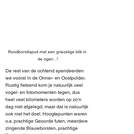
Roodborsttapuit met een griezelige blik in 
de ogen...!
De rest van de ochtend spendeerden 
we vooral in de Onner- en Oostpolder. 
Rustig fietsend kom je natuurlijk veel 
vogel- en fotomomenten tegen, dus 
heel veel kilometers worden op zo'n 
dag niet afgelegd, maar dat is natuurlijk 
ook niet het doel. Hoogtepunten waren 
o.a. prachtige Geoorde futen, meerdere 
zingende Blauwborsten, prachtige 