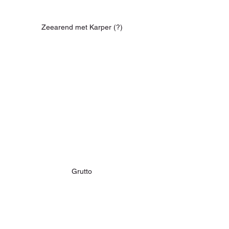
Zeearend met Karper (?)
Grutto