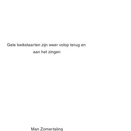
Gele kwikstaarten zijn weer volop terug en 
aan het zingen
Man Zomertaling