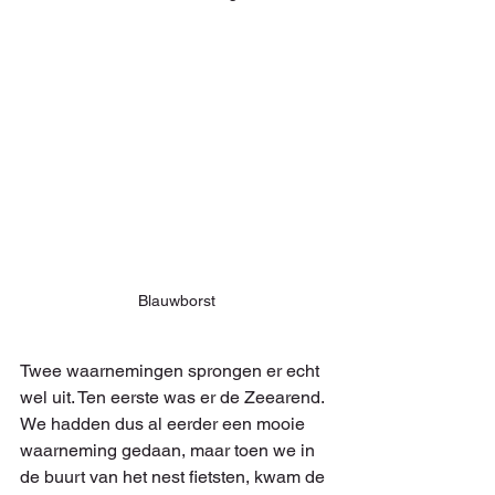
Blauwborst
Twee waarnemingen sprongen er echt 
wel uit. Ten eerste was er de Zeearend. 
We hadden dus al eerder een mooie 
waarneming gedaan, maar toen we in 
de buurt van het nest fietsten, kwam de 