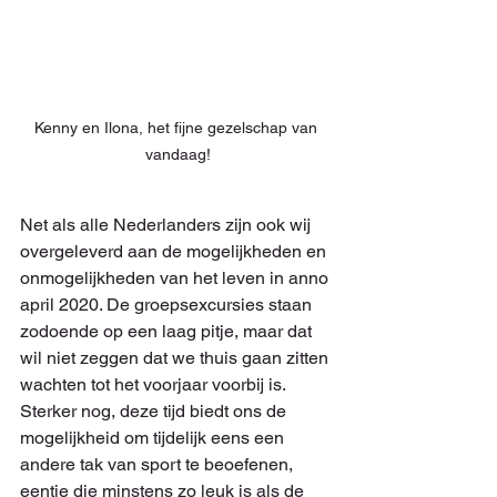
Kenny en Ilona, het fijne gezelschap van 
vandaag!
Net als alle Nederlanders zijn ook wij 
overgeleverd aan de mogelijkheden en 
onmogelijkheden van het leven in anno 
april 2020. De groepsexcursies staan 
zodoende op een laag pitje, maar dat 
wil niet zeggen dat we thuis gaan zitten 
wachten tot het voorjaar voorbij is. 
Sterker nog, deze tijd biedt ons de 
mogelijkheid om tijdelijk eens een 
andere tak van sport te beoefenen, 
eentje die minstens zo leuk is als de 