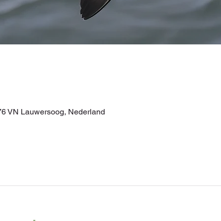
76 VN Lauwersoog, Nederland