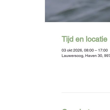
Tijd en locatie
03 okt 2026, 08:00 – 17:00
Lauwersoog, Haven 30, 99