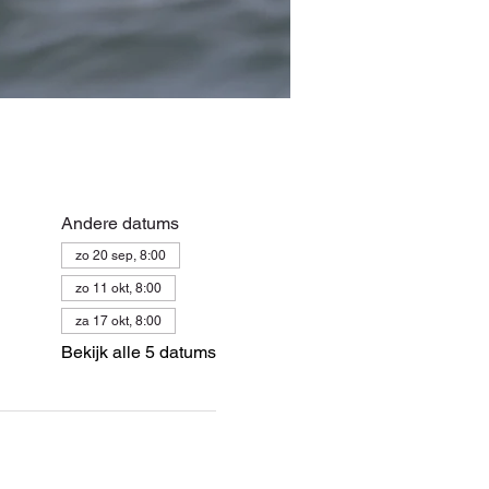
Andere datums
zo 20 sep, 8:00
zo 11 okt, 8:00
za 17 okt, 8:00
Bekijk alle 5 datums