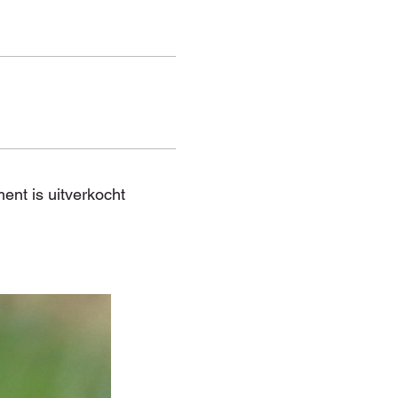
ent is uitverkocht