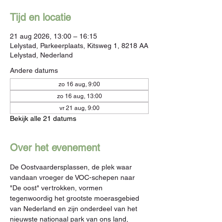
Tijd en locatie
21 aug 2026, 13:00 – 16:15
Lelystad, Parkeerplaats, Kitsweg 1, 8218 AA
Lelystad, Nederland
Andere datums
zo 16 aug, 9:00
zo 16 aug, 13:00
vr 21 aug, 9:00
Bekijk alle 21 datums
Over het evenement
De Oostvaardersplassen, de plek waar 
vandaan vroeger de VOC-schepen naar 
"De oost" vertrokken, vormen 
tegenwoordig het grootste moerasgebied 
van Nederland en zijn onderdeel van het 
nieuwste nationaal park van ons land, 