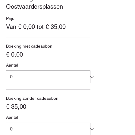
Oostvaardersplassen
Prijs
Van € 0,00 tot € 35,00
Boeking met cadeaubon
€ 0,00
Aantal
Boeking zonder cadeaubon
€ 35,00
Aantal