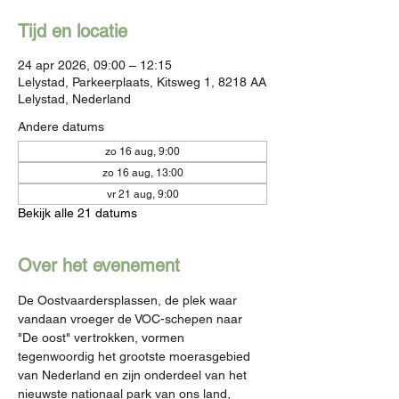
Tijd en locatie
24 apr 2026, 09:00 – 12:15
Lelystad, Parkeerplaats, Kitsweg 1, 8218 AA
Lelystad, Nederland
Andere datums
zo 16 aug, 9:00
zo 16 aug, 13:00
vr 21 aug, 9:00
Bekijk alle 21 datums
Over het evenement
De Oostvaardersplassen, de plek waar 
vandaan vroeger de VOC-schepen naar 
"De oost" vertrokken, vormen 
tegenwoordig het grootste moerasgebied 
van Nederland en zijn onderdeel van het 
nieuwste nationaal park van ons land, 