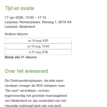
Tijd en locatie
17 apr 2026, 13:00 – 17:15
Lelystad, Parkeerplaats, Kitsweg 1, 8218 AA
Lelystad, Nederland
Andere datums
zo 16 aug, 9:00
zo 16 aug, 13:00
vr 21 aug, 9:00
Bekijk alle 21 datums
Over het evenement
De Oostvaardersplassen, de plek waar 
vandaan vroeger de VOC-schepen naar 
"De oost" vertrokken, vormen 
tegenwoordig het grootste moerasgebied 
van Nederland en zijn onderdeel van het 
nieuwste nationaal park van ons land, 