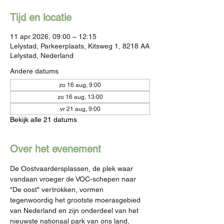
Tijd en locatie
11 apr 2026, 09:00 – 12:15
Lelystad, Parkeerplaats, Kitsweg 1, 8218 AA
Lelystad, Nederland
Andere datums
zo 16 aug, 9:00
zo 16 aug, 13:00
vr 21 aug, 9:00
Bekijk alle 21 datums
Over het evenement
De Oostvaardersplassen, de plek waar 
vandaan vroeger de VOC-schepen naar 
"De oost" vertrokken, vormen 
tegenwoordig het grootste moerasgebied 
van Nederland en zijn onderdeel van het 
nieuwste nationaal park van ons land, 