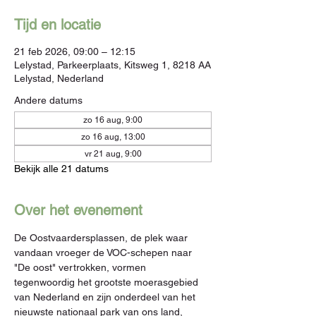
Tijd en locatie
21 feb 2026, 09:00 – 12:15
Lelystad, Parkeerplaats, Kitsweg 1, 8218 AA
Lelystad, Nederland
Andere datums
zo 16 aug, 9:00
zo 16 aug, 13:00
vr 21 aug, 9:00
Bekijk alle 21 datums
Over het evenement
De Oostvaardersplassen, de plek waar 
vandaan vroeger de VOC-schepen naar 
"De oost" vertrokken, vormen 
tegenwoordig het grootste moerasgebied 
van Nederland en zijn onderdeel van het 
nieuwste nationaal park van ons land, 