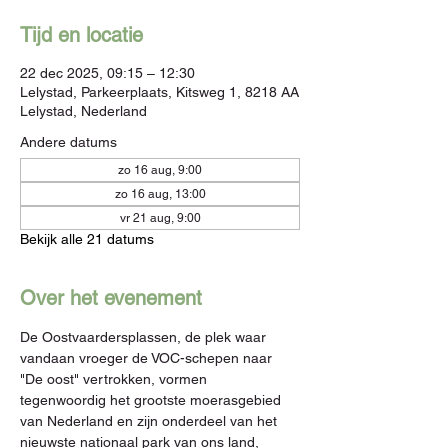
Tijd en locatie
22 dec 2025, 09:15 – 12:30
Lelystad, Parkeerplaats, Kitsweg 1, 8218 AA
Lelystad, Nederland
Andere datums
zo 16 aug, 9:00
zo 16 aug, 13:00
vr 21 aug, 9:00
Bekijk alle 21 datums
Over het evenement
De Oostvaardersplassen, de plek waar 
vandaan vroeger de VOC-schepen naar 
"De oost" vertrokken, vormen 
tegenwoordig het grootste moerasgebied 
van Nederland en zijn onderdeel van het 
nieuwste nationaal park van ons land, 