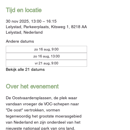
Tijd en locatie
30 nov 2025, 13:00 – 16:15
Lelystad, Parkeerplaats, Kitsweg 1, 8218 AA
Lelystad, Nederland
Andere datums
zo 16 aug, 9:00
zo 16 aug, 13:00
vr 21 aug, 9:00
Bekijk alle 21 datums
Over het evenement
De Oostvaardersplassen, de plek waar 
vandaan vroeger de VOC-schepen naar 
"De oost" vertrokken, vormen 
tegenwoordig het grootste moerasgebied 
van Nederland en zijn onderdeel van het 
nieuwste nationaal park van ons land, 