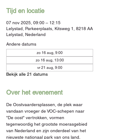
Tijd en locatie
07 nov 2025, 09:00 – 12:15
Lelystad, Parkeerplaats, Kitsweg 1, 8218 AA
Lelystad, Nederland
Andere datums
zo 16 aug, 9:00
zo 16 aug, 13:00
vr 21 aug, 9:00
Bekijk alle 21 datums
Over het evenement
De Oostvaardersplassen, de plek waar 
vandaan vroeger de VOC-schepen naar 
"De oost" vertrokken, vormen 
tegenwoordig het grootste moerasgebied 
van Nederland en zijn onderdeel van het 
nieuwste nationaal park van ons land, 