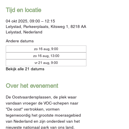
Tijd en locatie
04 okt 2025, 09:00 – 12:15
Lelystad, Parkeerplaats, Kitsweg 1, 8218 AA
Lelystad, Nederland
Andere datums
zo 16 aug, 9:00
zo 16 aug, 13:00
vr 21 aug, 9:00
Bekijk alle 21 datums
Over het evenement
De Oostvaardersplassen, de plek waar 
vandaan vroeger de VOC-schepen naar 
"De oost" vertrokken, vormen 
tegenwoordig het grootste moerasgebied 
van Nederland en zijn onderdeel van het 
nieuwste nationaal park van ons land, 