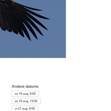
Andere datums
zo 16 aug, 9:00
zo 16 aug, 13:00
vr 21 aug, 9:00