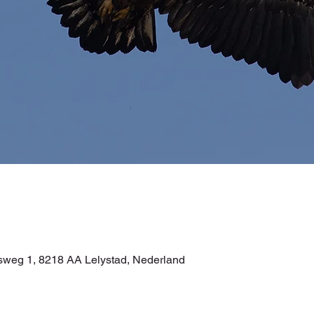
itsweg 1, 8218 AA Lelystad, Nederland