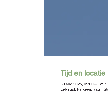
Tijd en locatie
30 aug 2025, 09:00 – 12:15
Lelystad, Parkeerplaats, K