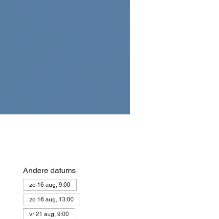
Andere datums
zo 16 aug, 9:00
zo 16 aug, 13:00
vr 21 aug, 9:00