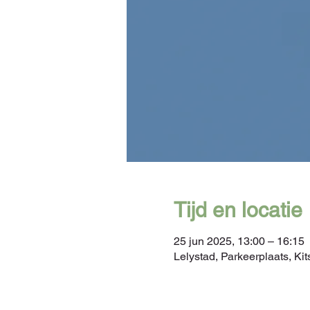
Tijd en locatie
25 jun 2025, 13:00 – 16:15
Lelystad, Parkeerplaats, K