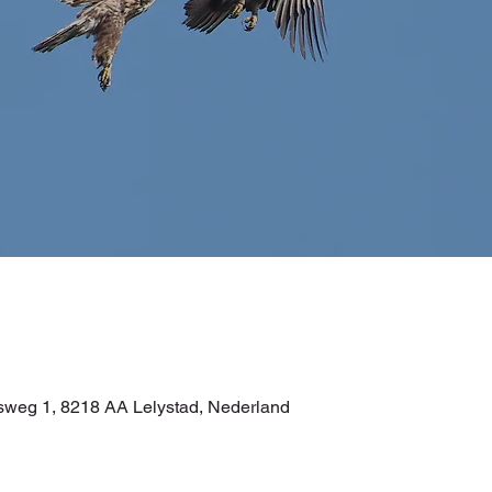
itsweg 1, 8218 AA Lelystad, Nederland