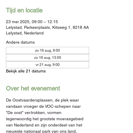
Tijd en locatie
23 mei 2025, 09:00 – 12:15
Lelystad, Parkeerplaats, Kitsweg 1, 8218 AA
Lelystad, Nederland
Andere datums
zo 16 aug, 9:00
zo 16 aug, 13:00
vr 21 aug, 9:00
Bekijk alle 21 datums
Over het evenement
De Oostvaardersplassen, de plek waar 
vandaan vroeger de VOC-schepen naar 
"De oost" vertrokken, vormen 
tegenwoordig het grootste moerasgebied 
van Nederland en zijn onderdeel van het 
nieuwste nationaal park van ons land, 