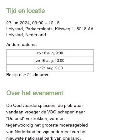
Tijd en locatie
23 jun 2024, 09:00 – 12:15
Lelystad, Parkeerplaats, Kitsweg 1, 8218 AA
Lelystad, Nederland
Andere datums
zo 16 aug, 9:00
zo 16 aug, 13:00
vr 21 aug, 9:00
Bekijk alle 21 datums
Over het evenement
De Oostvaardersplassen, de plek waar 
vandaan vroeger de VOC-schepen naar 
"De oost" vertrokken, vormen 
tegenwoordig het grootste moerasgebied 
van Nederland en zijn onderdeel van het 
nieuwste nationaal park van ons land, 