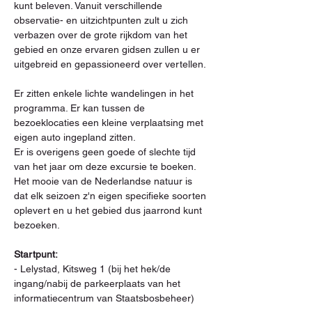
kunt beleven. Vanuit verschillende 
observatie- en uitzichtpunten zult u zich 
verbazen over de grote rijkdom van het 
gebied en onze ervaren gidsen zullen u er 
uitgebreid en gepassioneerd over vertellen.
Er zitten enkele lichte wandelingen in het 
programma. Er kan tussen de 
bezoeklocaties een kleine verplaatsing met 
eigen auto ingepland zitten.
Er is overigens geen goede of slechte tijd 
van het jaar om deze excursie te boeken. 
Het mooie van de Nederlandse natuur is 
dat elk seizoen z'n eigen specifieke soorten 
oplevert en u het gebied dus jaarrond kunt 
bezoeken.

Startpunt: 
- Lelystad, Kitsweg 1 (bij het hek/de 
ingang/nabij de parkeerplaats van het 
informatiecentrum van Staatsbosbeheer)
