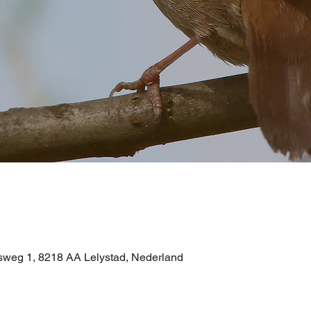
itsweg 1, 8218 AA Lelystad, Nederland