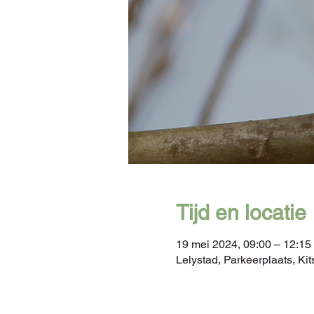
Tijd en locatie
19 mei 2024, 09:00 – 12:15
Lelystad, Parkeerplaats, K