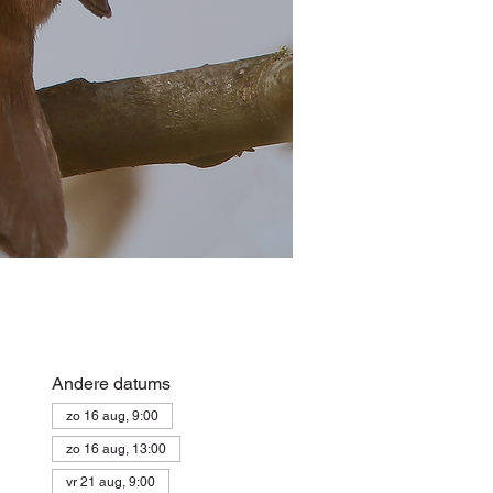
Andere datums
zo 16 aug, 9:00
zo 16 aug, 13:00
vr 21 aug, 9:00