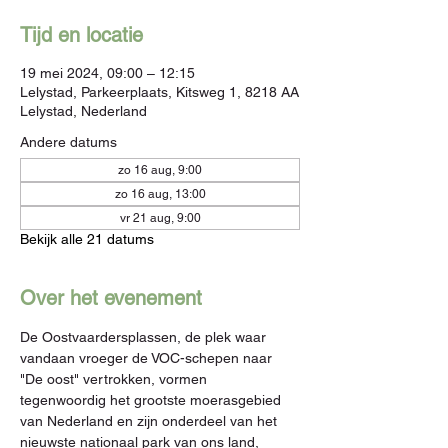
Tijd en locatie
19 mei 2024, 09:00 – 12:15
Lelystad, Parkeerplaats, Kitsweg 1, 8218 AA
Lelystad, Nederland
Andere datums
zo 16 aug, 9:00
zo 16 aug, 13:00
vr 21 aug, 9:00
Bekijk alle 21 datums
Over het evenement
De Oostvaardersplassen, de plek waar 
vandaan vroeger de VOC-schepen naar 
"De oost" vertrokken, vormen 
tegenwoordig het grootste moerasgebied 
van Nederland en zijn onderdeel van het 
nieuwste nationaal park van ons land, 