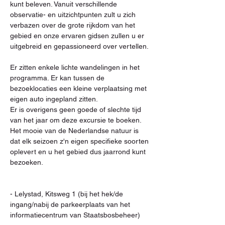
kunt beleven. Vanuit verschillende 
observatie- en uitzichtpunten zult u zich 
verbazen over de grote rijkdom van het 
gebied en onze ervaren gidsen zullen u er 
uitgebreid en gepassioneerd over vertellen.
Er zitten enkele lichte wandelingen in het 
programma. Er kan tussen de 
bezoeklocaties een kleine verplaatsing met 
eigen auto ingepland zitten.
Er is overigens geen goede of slechte tijd 
van het jaar om deze excursie te boeken. 
Het mooie van de Nederlandse natuur is 
dat elk seizoen z'n eigen specifieke soorten 
oplevert en u het gebied dus jaarrond kunt 
bezoeken.

- Lelystad, Kitsweg 1 (bij het hek/de 
ingang/nabij de parkeerplaats van het 
informatiecentrum van Staatsbosbeheer)
