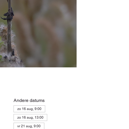
Andere datums
zo 16 aug, 9:00
zo 16 aug, 13:00
vr 21 aug, 9:00