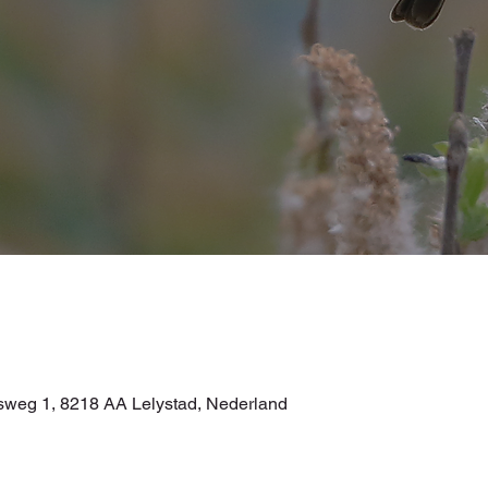
itsweg 1, 8218 AA Lelystad, Nederland