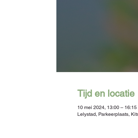
Tijd en locatie
10 mei 2024, 13:00 – 16:15
Lelystad, Parkeerplaats, K