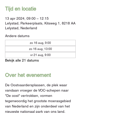
Tijd en locatie
13 apr 2024, 09:00 – 12:15
Lelystad, Parkeerplaats, Kitsweg 1, 8218 AA
Lelystad, Nederland
Andere datums
zo 16 aug, 9:00
zo 16 aug, 13:00
vr 21 aug, 9:00
Bekijk alle 21 datums
Over het evenement
De Oostvaardersplassen, de plek waar 
vandaan vroeger de VOC-schepen naar 
"De oost" vertrokken, vormen 
tegenwoordig het grootste moerasgebied 
van Nederland en zijn onderdeel van het 
nieuwste nationaal park van ons land, 