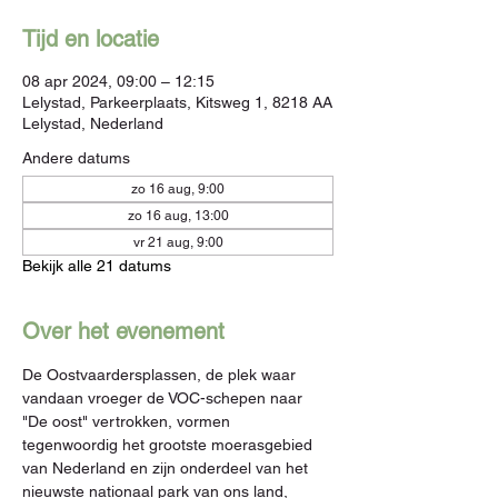
Tijd en locatie
08 apr 2024, 09:00 – 12:15
Lelystad, Parkeerplaats, Kitsweg 1, 8218 AA
Lelystad, Nederland
Andere datums
zo 16 aug, 9:00
zo 16 aug, 13:00
vr 21 aug, 9:00
Bekijk alle 21 datums
Over het evenement
De Oostvaardersplassen, de plek waar 
vandaan vroeger de VOC-schepen naar 
"De oost" vertrokken, vormen 
tegenwoordig het grootste moerasgebied 
van Nederland en zijn onderdeel van het 
nieuwste nationaal park van ons land, 