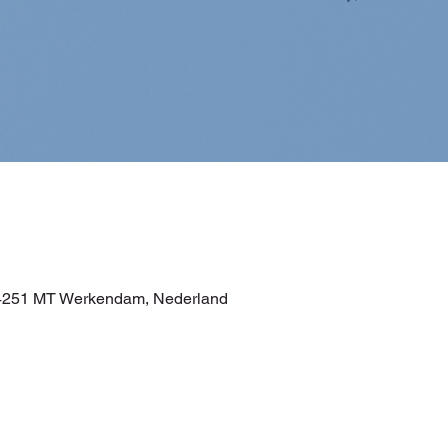
4251 MT Werkendam, Nederland