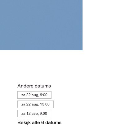
Andere datums
za 22 aug, 9:00
za 22 aug, 13:00
za 12 sep, 9:00
Bekijk alle 6 datums