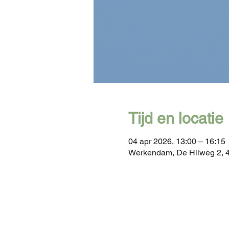
Tijd en locatie
04 apr 2026, 13:00 – 16:15
Werkendam, De Hilweg 2, 