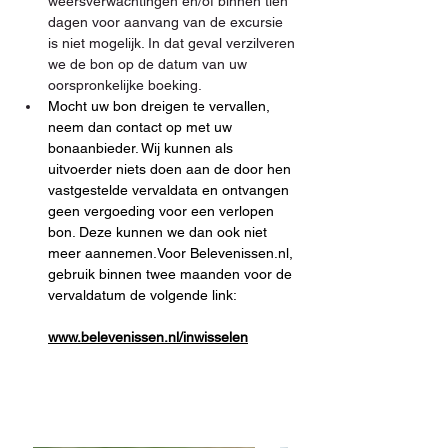
weersverwachtingen en/of binnen tien 
dagen voor aanvang van de excursie 
is niet mogelijk. In dat geval verzilveren 
we de bon op de datum van uw 
oorspronkelijke boeking.
Mocht uw bon dreigen te vervallen, 
neem dan contact op met uw 
bonaanbieder. Wij kunnen als 
uitvoerder niets doen aan de door hen 
vastgestelde vervaldata en ontvangen 
geen vergoeding voor een verlopen 
bon. Deze kunnen we dan ook niet 
meer aannemen.Voor Belevenissen.nl, 
gebruik binnen twee maanden voor de 
vervaldatum de volgende link:
www.belevenissen.nl/inwisselen