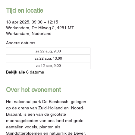
Tijd en locatie
18 apr 2025, 09:00 – 12:15
Werkendam, De Hilweg 2, 4251 MT
Werkendam, Nederland
Andere datums
za 22 aug, 9:00
za 22 aug, 13:00
za 12 sep, 9:00
Bekijk alle 6 datums
Over het evenement
Het nationaal park De Biesbosch, gelegen 
op de grens van Zuid-Holland en  Noord-
Brabant, is één van de grootste 
moerasgebieden van ons land met grote 
aantallen vogels, planten als 
Spindotterbloemen en natuurlijk de Bever.