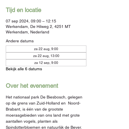
Tijd en locatie
07 sep 2024, 09:00 – 12:15
Werkendam, De Hilweg 2, 4251 MT
Werkendam, Nederland
Andere datums
za 22 aug, 9:00
za 22 aug, 13:00
za 12 sep, 9:00
Bekijk alle 6 datums
Over het evenement
Het nationaal park De Biesbosch, gelegen 
op de grens van Zuid-Holland en  Noord-
Brabant, is één van de grootste 
moerasgebieden van ons land met grote 
aantallen vogels, planten als 
Spindotterbloemen en natuurlijk de Bever.