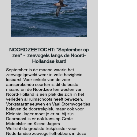
NOORDZEETOCHT: "September op
zee" - zeevogels langs de Noord-
Hollandse kust!
September is de maand waarin het
zeevogelgeweld weer in volle hevigheid
losbarst. Voor enkele van de zeer
aansprekende soorten is dit de beste
maand en de Noordzee ten westen van
Noord-Holland is een plek die zich in het
verleden al ruimschoots heeft bewezen.
Vorkstaartmeeuwen en Vaal Stormvogeltjes
beleven de doortrekpiek, maar ook voor
Kleinste Jager moet je er nu bij zijn.
Daarnaast is er ook kans op Grote-
Middelste- en Kleine Jagers.
Wellicht de grootste trekpleister voor
Nederlandse zeevogelliefhebbers in deze