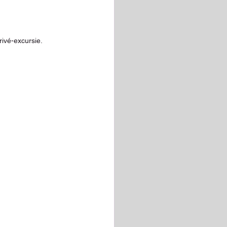
ivé-excursie.