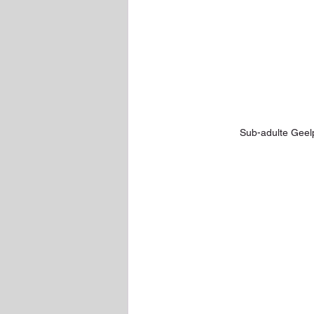
Sub-adulte Geelp