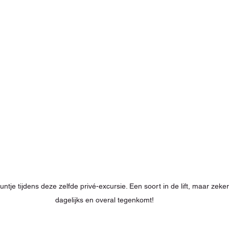
ntje tijdens deze zelfde privé-excursie. Een soort in de lift, maar zeker
dagelijks en overal tegenkomt!