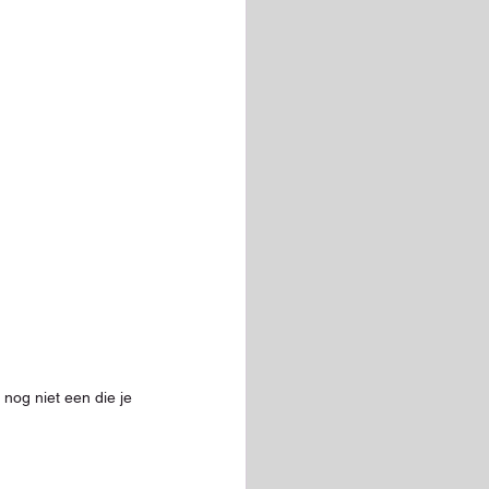
 nog niet een die je 