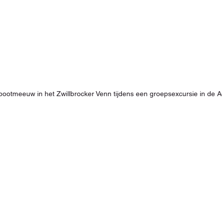
ootmeeuw in het Zwillbrocker Venn tijdens een groepsexcursie in de 