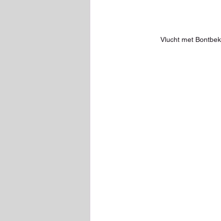
Vlucht met Bontbekp