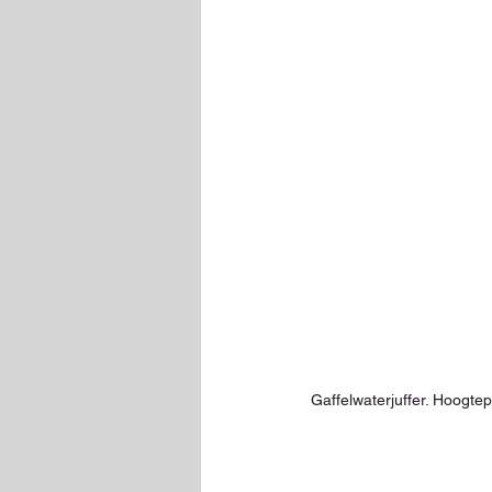
Gaffelwaterjuffer. Hoogtepu