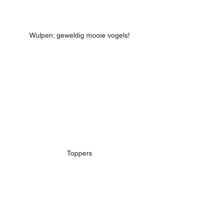
Wulpen; geweldig mooie vogels!
Toppers