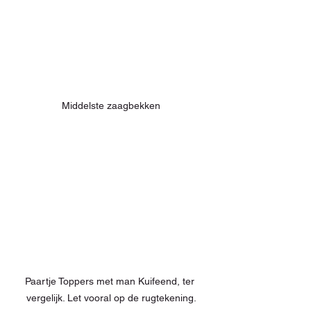
Middelste zaagbekken
Paartje Toppers met man Kuifeend, ter 
vergelijk. Let vooral op de rugtekening.