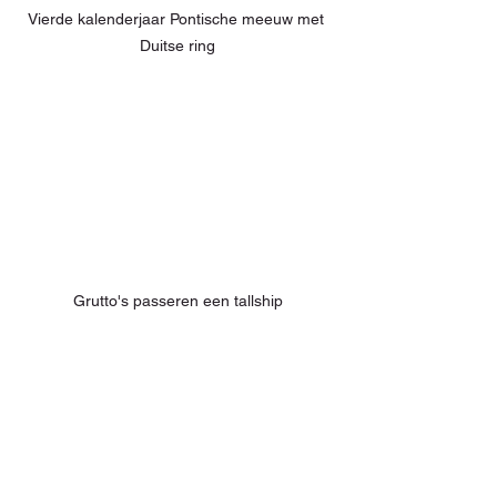
Vierde kalenderjaar Pontische meeuw met 
Duitse ring
Grutto's passeren een tallship