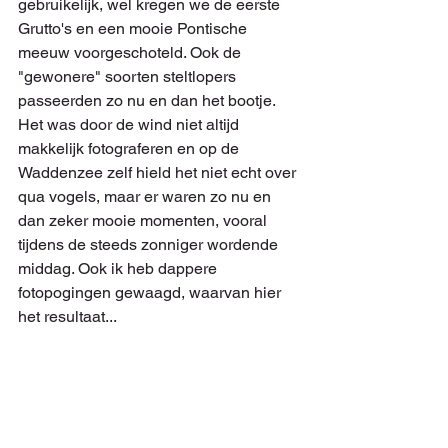
gebruikelijk, wel kregen we de eerste 
Grutto's en een mooie Pontische 
meeuw voorgeschoteld. Ook de 
"gewonere" soorten steltlopers 
passeerden zo nu en dan het bootje. 
Het was door de wind niet altijd 
makkelijk fotograferen en op de 
Waddenzee zelf hield het niet echt over 
qua vogels, maar er waren zo nu en 
dan zeker mooie momenten, vooral 
tijdens de steeds zonniger wordende 
middag. Ook ik heb dappere 
fotopogingen gewaagd, waarvan hier 
het resultaat...