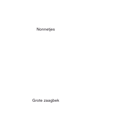
Nonnetjes
Grote zaagbek