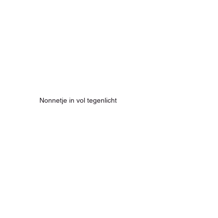
Nonnetje in vol tegenlicht