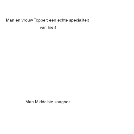
Man en vrouw Topper; een echte specialiteit 
van hier!
Man Middelste zaagbek