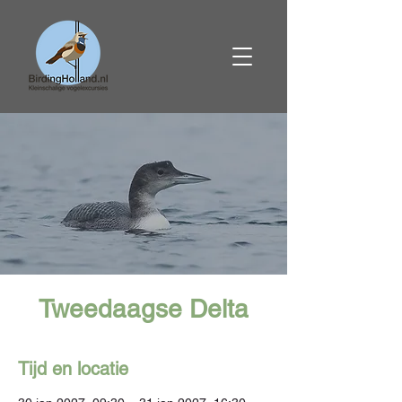
Tweedaagse Delta
Tijd en locatie