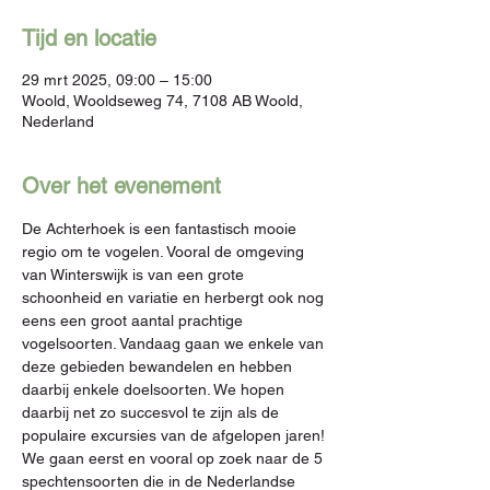
Tijd en locatie
29 mrt 2025, 09:00 – 15:00
Woold, Wooldseweg 74, 7108 AB Woold,
Nederland
Over het evenement
De Achterhoek is een fantastisch mooie 
regio om te vogelen. Vooral de omgeving 
van Winterswijk is van een grote 
schoonheid en variatie en herbergt ook nog 
eens een groot aantal prachtige 
vogelsoorten. Vandaag gaan we enkele van 
deze gebieden bewandelen en hebben 
daarbij enkele doelsoorten. We hopen 
daarbij net zo succesvol te zijn als de 
populaire excursies van de afgelopen jaren!

We gaan eerst en vooral op zoek naar de 5 
spechtensoorten die in de Nederlandse 