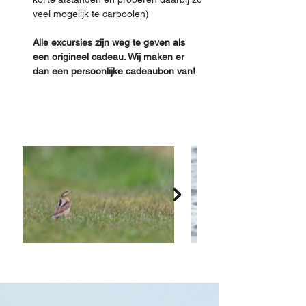
veel mogelijk te carpoolen)

Alle excursies zijn weg te geven als 
een origineel cadeau. Wij maken er 
dan een persoonlijke cadeaubon van!