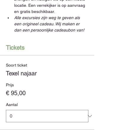
locatie. Een verrekijker is op aanvraag 
en gratis beschikbaar.  
Alle excursies zijn weg te geven als 
een origineel cadeau. Wij maken er 
dan een persoonlijke cadeaubon van!
Tickets
Soort ticket
Texel najaar
Prijs
€ 95,00
Aantal