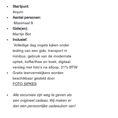
Startpunt: 
Anjum
Aantal personen:
 Maximaal 8
Gids(en): 
Martijn Bot
Inclusief:
 Volledige dag vogels kijken onder 
leiding van een gids, transport in 
minibus, gebruik van de modernste 
optiek, koffie/thee en koek, digitaal 
verslag met foto's na afloop, 21% BTW
Gratis leenverrekijkers worden 
beschikbaar gesteld door 
FOTO SIPKES
Alle excursies zijn weg te geven als 
een origineel cadeau. Wij maken er 
dan een persoonlijke cadeaubon van!